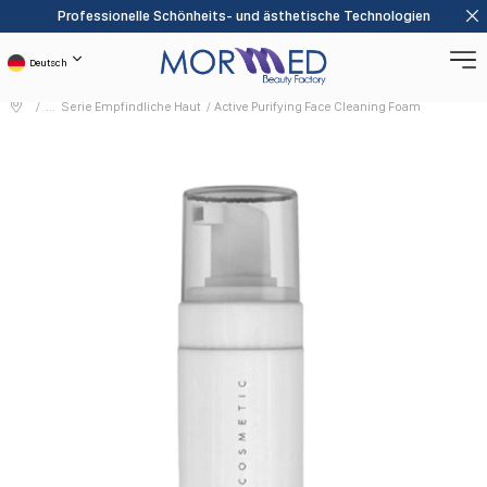
Professionelle Schönheits- und ästhetische Technologien
Deutsch
Serie Empfindliche Haut
Active Purifying Face Cleaning Foam