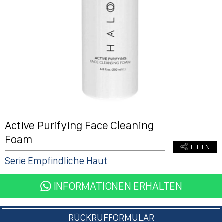
Active Purifying Face Cleaning
Foam
Serie Empfindliche Haut