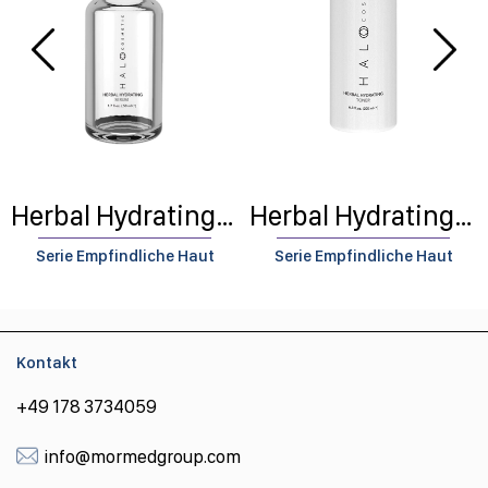
Herbal Hydrating Serum
Herbal Hydrating Toner
Serie Empfindliche Haut
Serie Empfindliche Haut
Kontakt
+49 178 3734059
info@mormedgroup.com