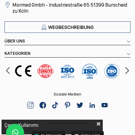
Mormed Gmbh - Industriestraße 65 51399 Burscheid
zu Köln
WEGBESCHREIBUNG
ÜBER UNS
KATEGORIEN
Soziale Medien
Mobile Anwendungen
Çerez Kullanımı