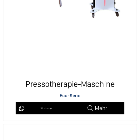
Pressotherapie-Maschine
Eco-Serie
Mehr