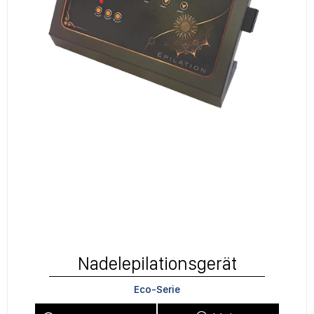
Nadelepilationsgerät
Eco-Serie