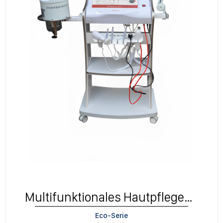
Multifunktionales Hautpflegegerät
Eco-Serie