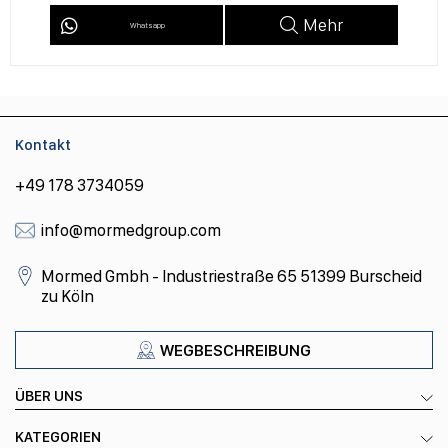
Mehr
Kontakt
+49 178 3734059
info@mormedgroup.com
Mormed Gmbh - Industriestraße 65 51399 Burscheid
zu Köln
WEGBESCHREIBUNG
ÜBER UNS
KATEGORIEN