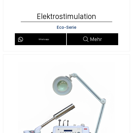
Elektrostimulation
Eco-Serie
Mehr