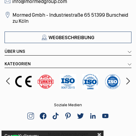
info@mormedgroup.com
Mormed Gmbh - Industriestraße 65 51399 Burscheid
zu Köln
WEGBESCHREIBUNG
ÜBER UNS
KATEGORIEN
Soziale Medien
Mobile Anwendungen