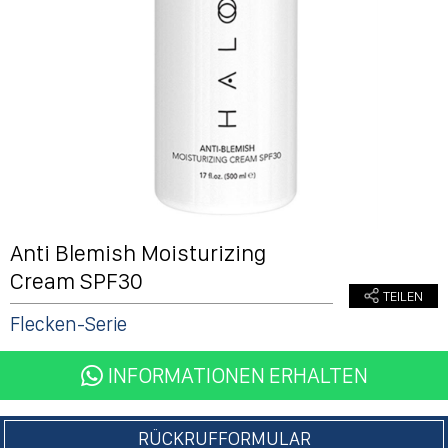
Anti Blemish Moisturizing
Cream SPF30
Flecken-Serie