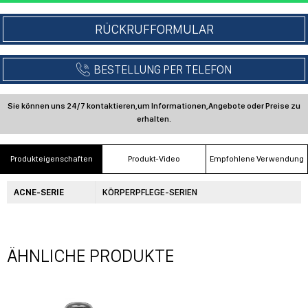
Produkteigenschaften
Produkt-Video
Empfohlene Verwendung
ACNE-SERIE
KÖRPERPFLEGE-SERIEN
ÄHNLICHE PRODUKTE