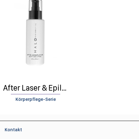
After Laser & Epilation Body Care Lotion
Körperpflege-Serie
Kontakt