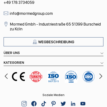
+49 178 3734059
info@mormedgroup.com
Mormed Gmbh - Industriestraße 65 51399 Burscheid
zu Köln
WEGBESCHREIBUNG
ÜBER UNS
KATEGORIEN
Soziale Medien