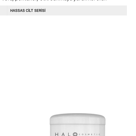
HASSAS CİLT SERİSİ