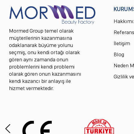
KURUM
Hakkımı
Mormed Group temel olarak
Referans
müşterilerinin kazanmasına
İletişim
odaklanarak büyüme yolunu
seçmiş, onu kendi ortağı olarak
Blog
gören aynı zamanda onun
Neden M
problemlerini kendi problemi
olarak gören onun kazanmasını
Gizlilik 
kendi kazancı bir anlayış ile
hizmet vermektedir.