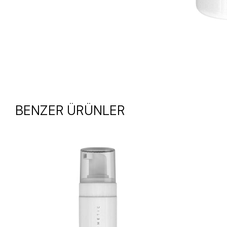
BENZER ÜRÜNLER