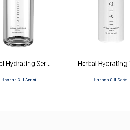
Herbal Hydrating Serum
Hassas Cilt Serisi
Hassas Cilt Serisi