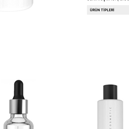
ÜRÜN TİPLERİ