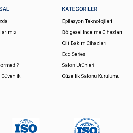
SAL
KATEGORİLER
zda
Epilasyon Teknolojileri
larımız
Bölgesel İncelme Cihazları
Cilt Bakım Cihazları
Eco Series
ormed ?
Salon Ürünleri
ve Güvenlik
Güzellik Salonu Kurulumu