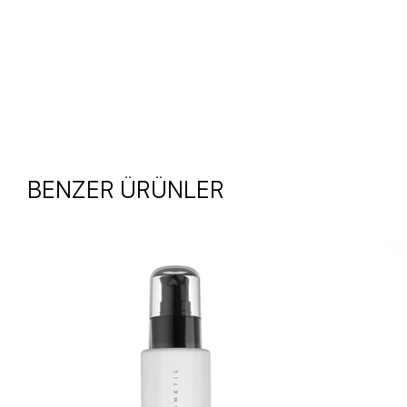
BENZER ÜRÜNLER