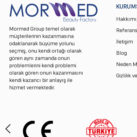
KURUM
Hakkımı
Mormed Group temel olarak
Referans
müşterilerinin kazanmasına
İletişim
odaklanarak büyüme yolunu
seçmiş, onu kendi ortağı olarak
Blog
gören aynı zamanda onun
Neden M
problemlerini kendi problemi
olarak gören onun kazanmasını
Gizlilik 
kendi kazancı bir anlayış ile
hizmet vermektedir.