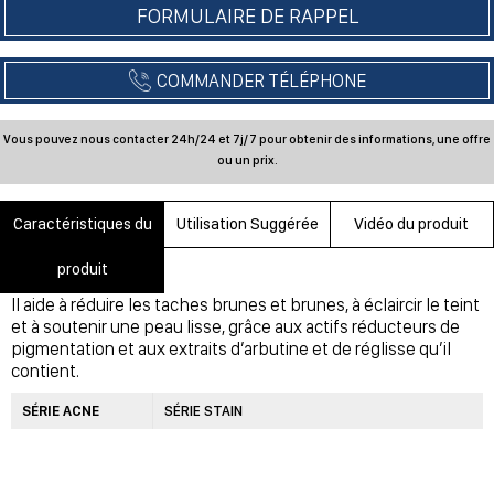
Caractéristiques du
Utilisation Suggérée
Vidéo du produit
produit
Il aide à réduire les taches brunes et brunes, à éclaircir le teint
et à soutenir une peau lisse, grâce aux actifs réducteurs de
pigmentation et aux extraits d’arbutine et de réglisse qu’il
contient.
SÉRIE ACNE
SÉRIE STAIN