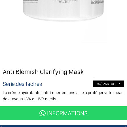
Anti Blemish Clarifying Mask
Série des taches
La crème hydratante anti-imperfections aide à protéger votre peau
des rayons UVA et UVB nocifs.