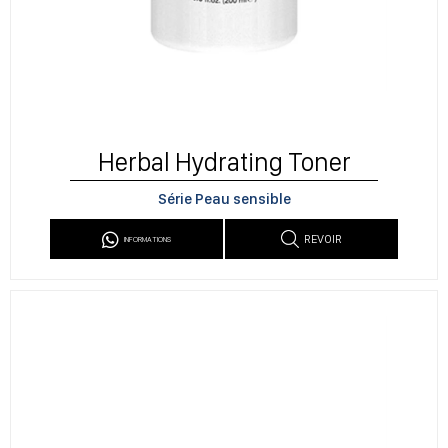
Herbal Hydrating Toner
Série Peau sensible
REVOIR