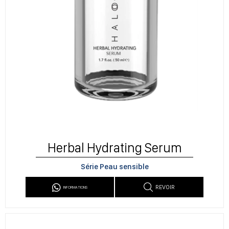
Herbal Hydrating Serum
Série Peau sensible
REVOIR