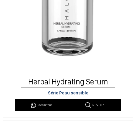
Herbal Hydrating Serum
Série Peau sensible
REVOIR