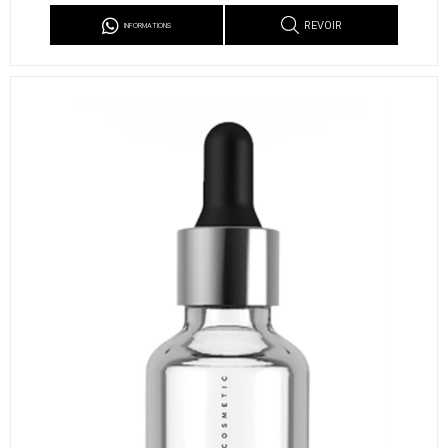
REVOIR