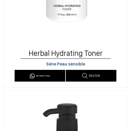
Herbal Hydrating Toner
Série Peau sensible
REVOIR